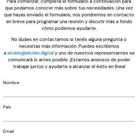
Para comenzar, completá el formulario a continuación para
que podamos conocer más sobre tus necesidades. Una vez
que hayas enviado el formulario, nos pondremos en contacto
en breve para programar una reunión y discutir más a fondo
cómo podemos ayudarte.
No dudes en contactarnos si tenés alguna pregunta o
necesitas más información. Puedes escribirnos
a
elcielo@elcielo.digital
y uno de nuestros representantes se
comunicará lo antes posible. ¡Estamos ansiosos de poder
trabajar juntos y ayudarte a alcanzar el éxito en línea!
Nombre
País
Email