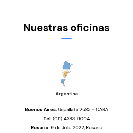
Nuestras oficinas
Argentina
Buenos Aires:
Uspallata 2583 – CABA
Tel:
(011) 4383-9004
Rosario:
9 de Julio 2022, Rosario