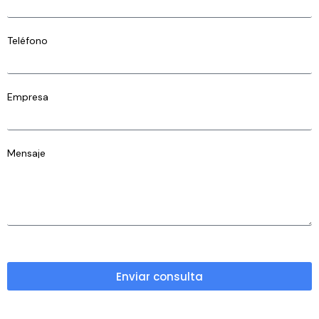
Teléfono
Empresa
Mensaje
Enviar consulta