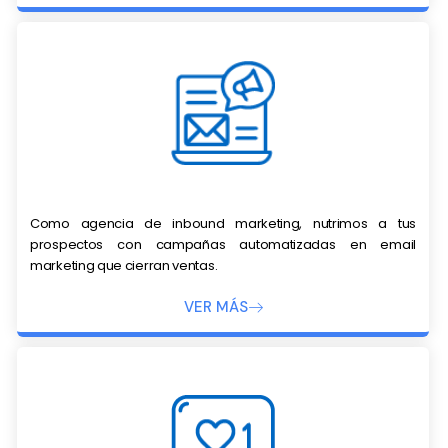
Como agencia de inbound marketing, nutrimos a tus
prospectos con campañas automatizadas en email
marketing que cierran ventas.
VER MÁS