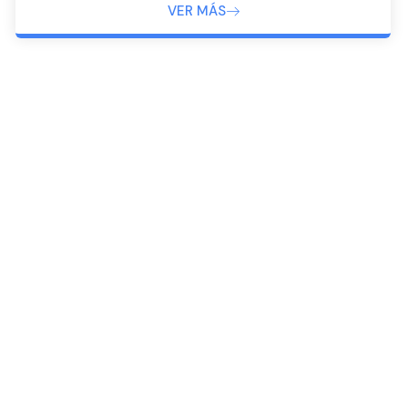
VER MÁS