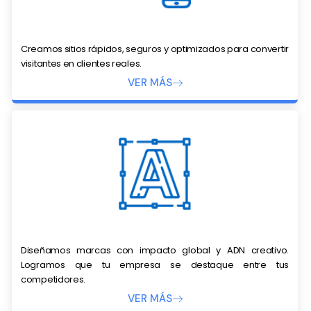
Creamos sitios rápidos, seguros y optimizados para convertir
visitantes en clientes reales.
VER MÁS
Diseñamos marcas con impacto global y ADN creativo.
Logramos que tu empresa se destaque entre tus
competidores.
VER MÁS