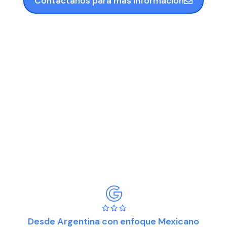
Contactanos para más información
Desde Argentina con enfoque Mexicano