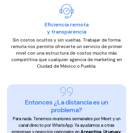
Eficiencia remota
y transparencia
Sin costos ocultos y sin vueltas. Trabajar de forma
remota nos permite ofrecerte un servicio de primer
nivel con una estructura de costos mucho más
competitiva que cualquier agencia de marketing en
Ciudad de México o Puebla.
Entonces ¿La distancia es un
problema?
Para nada. Tenemos reuniones semanales por Meet y un
canal directo por WhatsApp. Ya ayudamos a otras
empresas y negocios regionales en
Argentina
,
Uruguay
,