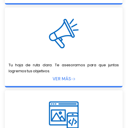
Tu hoja de ruta clara. Te asesoramos para que juntos
logremos tus objetivos.
VER MÁS