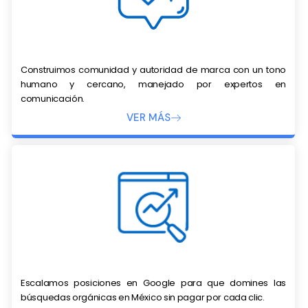
Construimos comunidad y autoridad de marca con un tono
humano y cercano, manejado por expertos en
comunicación.
VER MÁS
Escalamos posiciones en Google para que domines las
búsquedas orgánicas en México sin pagar por cada clic.