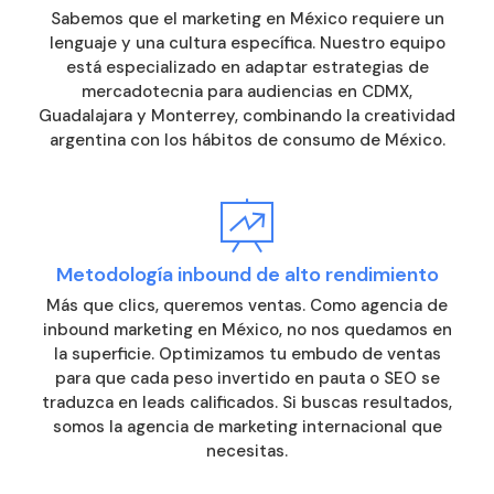
Sabemos que el marketing en México requiere un
lenguaje y una cultura específica. Nuestro equipo
está especializado en adaptar estrategias de
mercadotecnia para audiencias en CDMX,
Guadalajara y Monterrey, combinando la creatividad
argentina con los hábitos de consumo de México.
Metodología inbound de alto rendimiento
Más que clics, queremos ventas. Como agencia de
inbound marketing en México, no nos quedamos en
la superficie. Optimizamos tu embudo de ventas
para que cada peso invertido en pauta o SEO se
traduzca en leads calificados. Si buscas resultados,
somos la agencia de marketing internacional que
necesitas.