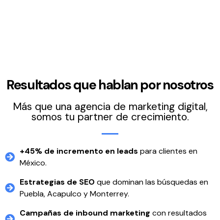
Resultados que hablan por nosotros
Más que una agencia de marketing digital,
somos tu partner de crecimiento.
+45% de incremento en leads
para clientes en
México.
Estrategias de SEO
que dominan las búsquedas en
Puebla, Acapulco y Monterrey.
Campañas de inbound marketing
con resultados