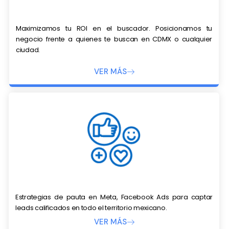
Maximizamos tu ROI en el buscador. Posicionamos tu
negocio frente a quienes te buscan en CDMX o cualquier
ciudad.
VER MÁS
Estrategias de pauta en Meta, Facebook Ads para captar
leads calificados en todo el territorio mexicano.
VER MÁS