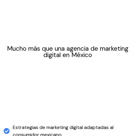
Mucho más que una agencia de marketing
digital en México
Estrategias de marketing digital adaptadas al
consumidor mexicano.