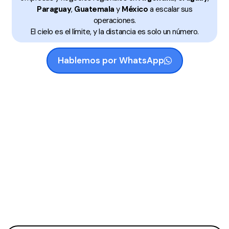
Paraguay
,
Guatemala
y
México
a escalar sus
operaciones.
El cielo es el límite, y la distancia es solo un número.
Hablemos por WhatsApp