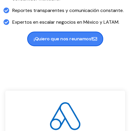
Reportes transparentes y comunicación constante.
Expertos en escalar negocios en México y LATAM.
¡Quiero que nos reunamos!