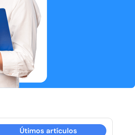
Útimos artículos