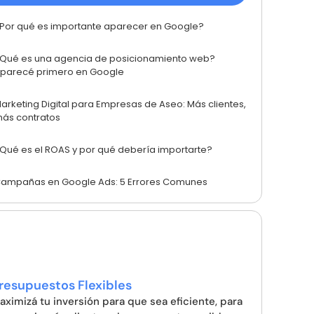
Por qué es importante aparecer en Google?
Qué es una agencia de posicionamiento web?
parecé primero en Google
arketing Digital para Empresas de Aseo: Más clientes,
ás contratos
Qué es el ROAS y por qué debería importarte?
ampañas en Google Ads: 5 Errores Comunes
resupuestos Flexibles
aximizá tu inversión para que sea eficiente, para