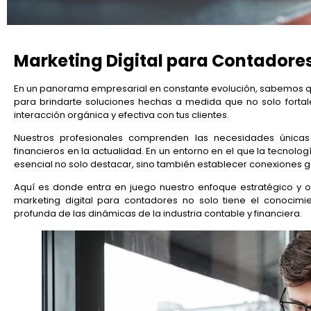
Marketing Digital para Contadore
En un panorama empresarial en constante evolución, sabemos qu
para brindarte soluciones hechas a medida que no solo forta
interacción orgánica y efectiva con tus clientes.
Nuestros profesionales comprenden las necesidades únicas
financieros en la actualidad. En un entorno en el que la tecnolo
esencial no solo destacar, sino también establecer conexiones g
Aquí es donde entra en juego nuestro enfoque estratégico y o
marketing digital para contadores no solo tiene el conocimi
profunda de las dinámicas de la industria contable y financiera.