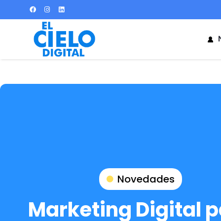
N
Novedades
Marketing Digital 