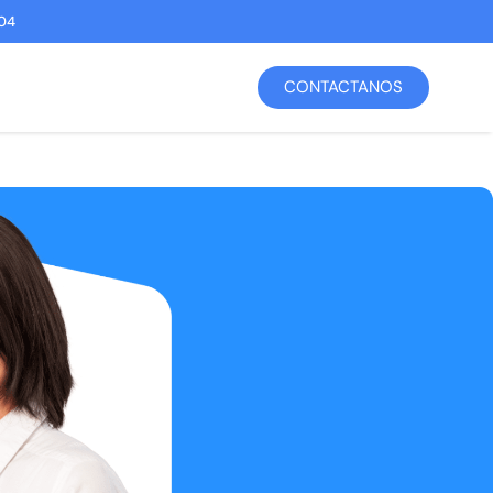
04
CONTACTANOS