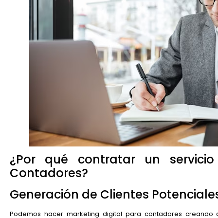
¿Por qué contratar un servicio
Contadores?
Generación de Clientes Potenciales
Podemos hacer marketing digital para contadores creando a