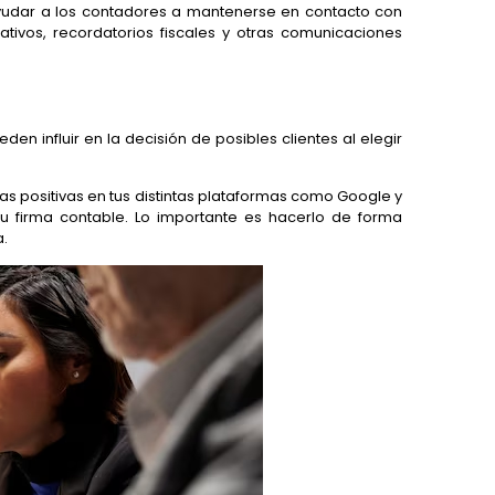
ayudar a los contadores a mantenerse en contacto con
ativos, recordatorios fiscales y otras comunicaciones
den influir en la decisión de posibles clientes al elegir
as positivas en tus distintas plataformas como Google y
u firma contable. Lo importante es hacerlo de forma
a.