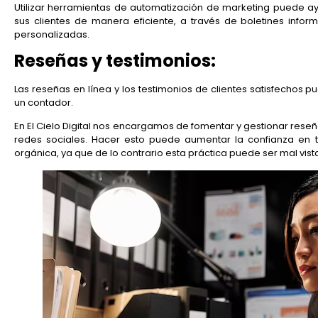
Utilizar herramientas de automatización de marketing puede 
sus clientes de manera eficiente, a través de boletines inform
personalizadas.
Reseñas y testimonios:
Las reseñas en línea y los testimonios de clientes satisfechos pue
un contador.
En El Cielo Digital nos encargamos de fomentar y gestionar reseñ
redes sociales. Hacer esto puede aumentar la confianza en t
orgánica, ya que de lo contrario esta práctica puede ser mal vist