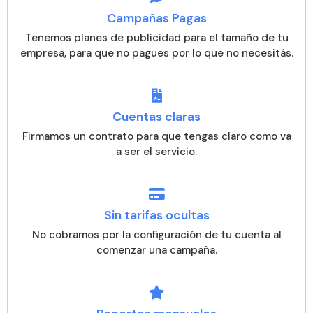
Campañas Pagas
Tenemos planes de publicidad para el tamaño de tu
empresa, para que no pagues por lo que no necesitás.
Cuentas claras
Firmamos un contrato para que tengas claro como va
a ser el servicio.
Sin tarifas ocultas
No cobramos por la configuración de tu cuenta al
comenzar una campaña.