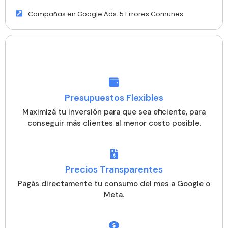
Campañas en Google Ads: 5 Errores Comunes
Presupuestos Flexibles
Maximizá tu inversión para que sea eficiente, para
conseguir más clientes al menor costo posible.
Precios Transparentes
Pagás directamente tu consumo del mes a Google o
Meta.