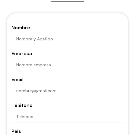
Nombre
Empresa
Email
Teléfono
País