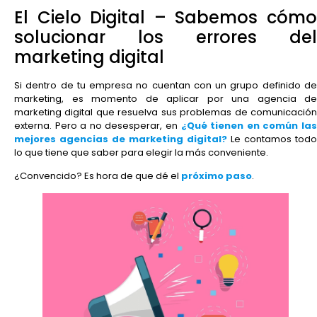
El Cielo Digital – Sabemos cómo
solucionar los errores del
marketing digital
Si dentro de tu empresa no cuentan con un grupo definido de
marketing, es momento de aplicar por una agencia de
marketing digital que resuelva sus problemas de comunicación
externa. Pero a no desesperar, en
¿Qué tienen en común la
mejores agencias de marketing digital?
Le contamos todo
lo que tiene que saber para elegir la más conveniente.
¿Convencido? Es hora de que dé el
próximo paso
.