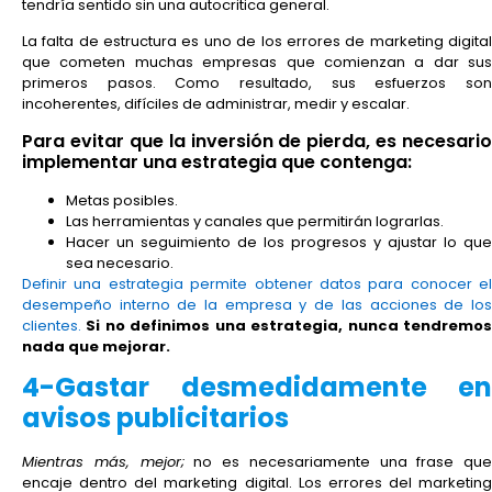
tendría sentido sin una autocritica general.
La falta de estructura es uno de los errores de marketing digital
que cometen muchas empresas que comienzan a dar sus
primeros pasos. Como resultado, sus esfuerzos son
incoherentes, difíciles de administrar, medir y escalar.
Para evitar que la inversión de pierda, es necesario
implementar una estrategia que contenga:
Metas posibles.
Las herramientas y canales que permitirán lograrlas.
Hacer un seguimiento de los progresos y ajustar lo que
sea necesario.
Definir una estrategia permite obtener datos para conocer el
desempeño interno de la empresa y de las acciones de los
clientes.
Si no definimos una estrategia, nunca tendremo
nada que mejorar.
4-Gastar desmedidamente en
avisos publicitarios
Mientras más, mejor;
no es necesariamente una frase que
encaje dentro del marketing digital. Los errores del marketing