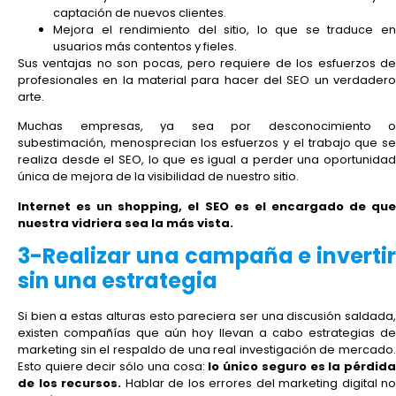
captación de nuevos clientes.
Mejora el rendimiento del sitio, lo que se traduce en
usuarios más contentos y fieles.
Sus ventajas no son pocas, pero requiere de los esfuerzos de
profesionales en la material para hacer del SEO un verdadero
arte.
Muchas empresas, ya sea por desconocimiento o
subestimación, menosprecian los esfuerzos y el trabajo que se
realiza desde el SEO, lo que es igual a perder una oportunidad
única de mejora de la visibilidad de nuestro sitio.
Internet es un shopping, el SEO es el encargado de que
nuestra vidriera sea la más vista.
3-Realizar una campaña e invertir
sin una estrategia
Si bien a estas alturas esto pareciera ser una discusión saldada,
existen compañías que aún hoy llevan a cabo estrategias de
marketing sin el respaldo de una real investigación de mercado.
Esto quiere decir sólo una cosa:
lo único seguro es la pérdid
de los recursos.
Hablar de los errores del marketing digital no