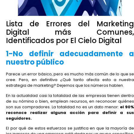
Lista de Errores del Marketing
Digital más Comunes,
Identificados por El Cielo Digital
1-No definir adecuadamente a
nuestro público
Parece un error básico, pero es mucho más común de lo que se
cree. Pero, en definitiva ¿Qué tanto afecta esto a nuestra
estrategia de marketing? Dejemos que los números hablen.
En la actualidad casi la totalidad de las empresas tienen dentro
de su nómina o bien, emplean recursos, en reconocer quiénes
son sus compradores. La totalidad no es un dato menor:
el 90%
reconoce realizar alguna acción para definir a sus
seguidores.
El por qué de estos esfuerzos se justifica en que la mayoría de
los ingresos de una empresa está dada por un grupo específico.