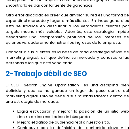
Encontrarlo es dar con la fuente de ganancias.
Otro error asociado es creer que ampliar su red es una forma de
expandir el mercado y llegar a más clientes. En líneas generales
esto se traduce en descuidar a los verdaderos clientes por
targets mucho más volubles. Además, esta estrategia impide
desarrollar una comprensión profunda de los intereses de
quienes verdaderamente nutren los ingresos de la empresa.
Conocer a sus clientes es la base de toda estrategia sólida de
marketing digital, así que defina su mercado y conozca a las
personas a las que está vendiendo.
2-Trabajo débil de SEO
El SEO –Search Engine Optimization- es una disciplina bien
definida y que se ha ganado un lugar de peso dentro del
marketing digital. Esto se debe a sus muchas facetas dentro de
una estrategia de mercado:
Logra estructurar y mejorar la posición de un sitio web
dentro de los resultados de búsqueda.
Mejora el tráfico de audiencia real a nuestro sitio.
Contribuye con la definición del contenido clave y la