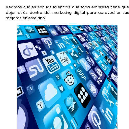
Veamos cuáles son las falencias que toda empresa tiene que
dejar atrás dentro del marketing digital para aprovechar sus
mejoras en este año.