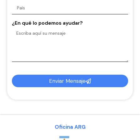
¿En qué lo podemos ayudar?
Enviar Mensaje
Oficina ARG