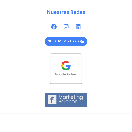
Nuestras Redes
NUESTRO PORTFOLIO
© Copyright
Empresa de Marketing Digital