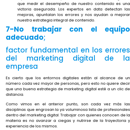
que medir el desempeño de nuestro contenido es una
victoria asegurada. Los expertos en data detectan las
mejoras, apuntalan los errores y nos ayudan a mejorar
nuestra estrategia integral de contenido.
7-No trabajar con el equipo
adecuado
;
factor fundamental en los errores
del marketing digital de la
empresa
Es cierto que los entornos digitales están al alcance de un
número cada vez mayor de personas, pero esto no quiere decir
que una buena estrategia de marketing digital esté a un clic de
distancia.
Como vimos en el anterior punto, son cada vez más las
disciplinas que engrosan la ya voluminosa lista de profesionales
dentro del marketing digital. Trabajar con quienes conocen de la
materia es no avanzar a ciegas y nutrirse de la trayectoria y
experiencia de los mismos.