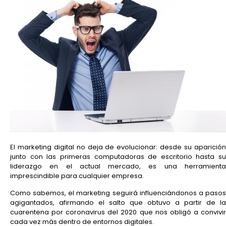
El marketing digital no deja de evolucionar: desde su aparición
junto con las primeras computadoras de escritorio hasta su
liderazgo en el actual mercado, es una herramienta
imprescindible para cualquier empresa.
Como sabemos, el marketing seguirá influenciándonos a pasos
agigantados, afirmando el salto que obtuvo a partir de la
cuarentena por coronavirus del 2020 que nos obligó a convivir
cada vez más dentro de entornos digitales.