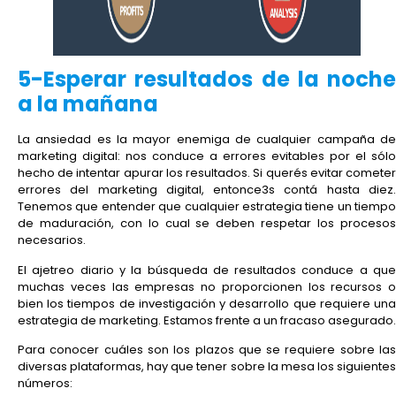
5-Esperar resultados de la noche
a la mañana
La ansiedad es la mayor enemiga de cualquier campaña de
marketing digital: nos conduce a errores evitables por el sólo
hecho de intentar apurar los resultados. Si querés evitar cometer
errores del marketing digital, entonce3s contá hasta diez.
Tenemos que entender que cualquier estrategia tiene un tiempo
de maduración, con lo cual se deben respetar los procesos
necesarios.
El ajetreo diario y la búsqueda de resultados conduce a que
muchas veces las empresas no proporcionen los recursos o
bien los tiempos de investigación y desarrollo que requiere una
estrategia de marketing. Estamos frente a un fracaso asegurado.
Para conocer cuáles son los plazos que se requiere sobre las
diversas plataformas, hay que tener sobre la mesa los siguientes
números: