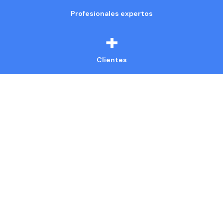
Profesionales expertos
+
Clientes