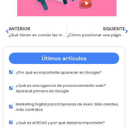
ANTERIOR
SIGUIENTE
¿Qué tienen en común las mejores agencias de marketing digital? 2024
¿Cómo posicionar una página web en los primeros lugares?
Útimos artículos
¿Por qué es importante aparecer en Google?
¿Qué es una agencia de posicionamiento web?
Aparecé primero en Google
Marketing Digital para Empresas de Aseo: Más clientes,
más contratos
¿Qué es el ROAS y por qué debería importarte?