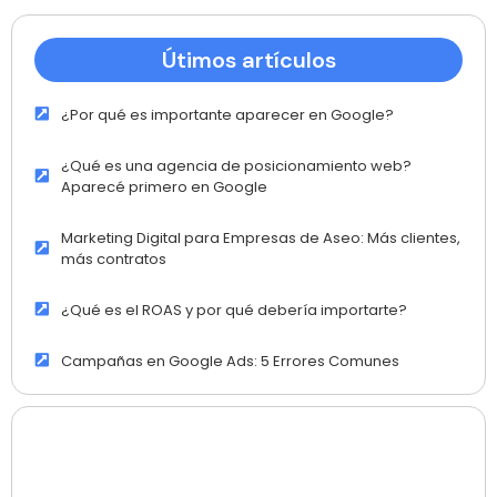
Útimos artículos
¿Por qué es importante aparecer en Google?
¿Qué es una agencia de posicionamiento web?
Aparecé primero en Google
Marketing Digital para Empresas de Aseo: Más clientes,
más contratos
¿Qué es el ROAS y por qué debería importarte?
Campañas en Google Ads: 5 Errores Comunes