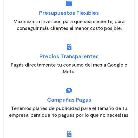
Presupuestos Flexibles
Maximizá tu inversión para que sea eficiente, para
conseguir más clientes al menor costo posible.
Precios Transparentes
Pagás directamente tu consumo del mes a Google o
Meta.
Campañas Pagas
Tenemos planes de publicidad para el tamaño de tu
empresa, para que no pagues por lo que no necesitás.