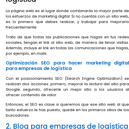
La página web es el lugar donde combinarás la mayor parte de
los esfuerzos de marketing digital. Si no cuentas con un sitio web,
es lo primero que debes realizar, y trabajar para mejorarlo
frecuentemente.
Trata de que todas las publicaciones que hagas en tus redes
sociales, tengan el link al sitio web, de manera de llevar visitas.
Además, incluye el link en todas las comunicaciones que hagas,
por ejemplo, en mails.
Optimización SEO para hacer marketing digital
para empresas de logística
Con el posicionamiento SEO (Search Engine Optimization) se
realizan dos acciones: primero, mejorar la lectura del sitio para
Google; segundo, ofrecerle un mejor sitio a los usuarios al
ofrecer contenido de valor.
Entonces, el SEO es clave si queremos que ese sitio web al que
tanto esfuerzo le has puesto, quede en los primeros sitios de los
buscadores.
2. Blog para empresas de logística