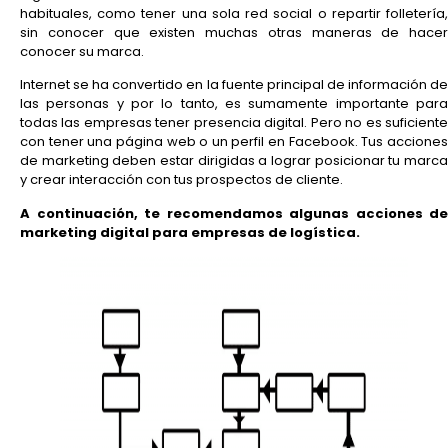
habituales, como tener una sola red social o repartir folletería,
sin conocer que existen muchas otras maneras de hacer
conocer su marca.
Internet se ha convertido en la fuente principal de información de
las personas y por lo tanto, es sumamente importante para
todas las empresas tener presencia digital. Pero no es suficiente
con tener una página web o un perfil en Facebook. Tus acciones
de marketing deben estar dirigidas a lograr posicionar tu marca
y crear interacción con tus prospectos de cliente.
A continuación, te recomendamos algunas acciones de
marketing digital para empresas de logística.