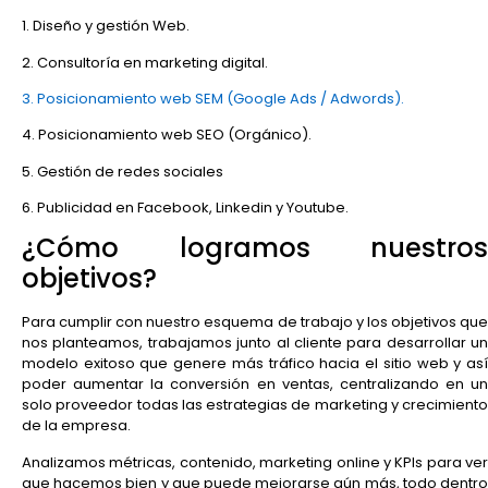
1. Diseño y gestión Web.
2. Consultoría en marketing digital.
3. Posicionamiento web SEM (Google Ads / Adwords).
4. Posicionamiento web SEO (Orgánico).
5. Gestión de redes sociales
6. Publicidad en Facebook, Linkedin y Youtube.
¿Cómo logramos nuestros
objetivos?
Para cumplir con nuestro esquema de trabajo y los objetivos que
nos planteamos, trabajamos junto al cliente para desarrollar un
modelo exitoso que genere más tráfico hacia el sitio web y así
poder aumentar la conversión en ventas, centralizando en un
solo proveedor todas las estrategias de marketing y crecimiento
de la empresa.
Analizamos métricas, contenido, marketing online y KPIs para ver
que hacemos bien y que puede mejorarse aún más, todo dentro