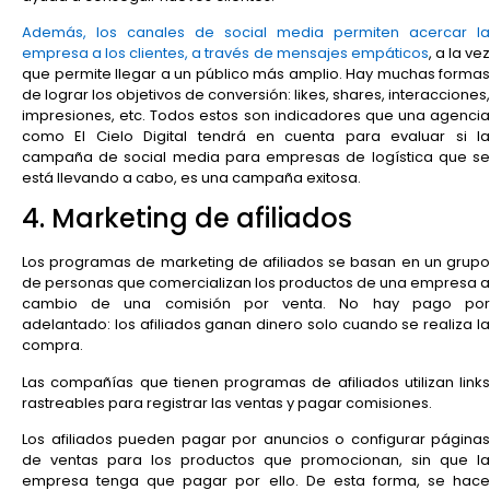
Además, los canales de social media permiten acercar la
empresa a los clientes, a través de mensajes empáticos
, a la ve
que permite llegar a un público más amplio. Hay muchas formas
de lograr los objetivos de conversión: likes, shares, interacciones,
impresiones, etc. Todos estos son indicadores que una agencia
como El Cielo Digital tendrá en cuenta para evaluar si la
campaña de social media para empresas de logística que se
está llevando a cabo, es una campaña exitosa.
4. Marketing de afiliados
Los programas de marketing de afiliados se basan en un grupo
de personas que comercializan los productos de una empresa a
cambio de una comisión por venta. No hay pago por
adelantado: los afiliados ganan dinero solo cuando se realiza la
compra.
Las compañías que tienen programas de afiliados utilizan links
rastreables para registrar las ventas y pagar comisiones.
Los afiliados pueden pagar por anuncios o configurar páginas
de ventas para los productos que promocionan, sin que la
empresa tenga que pagar por ello. De esta forma, se hace