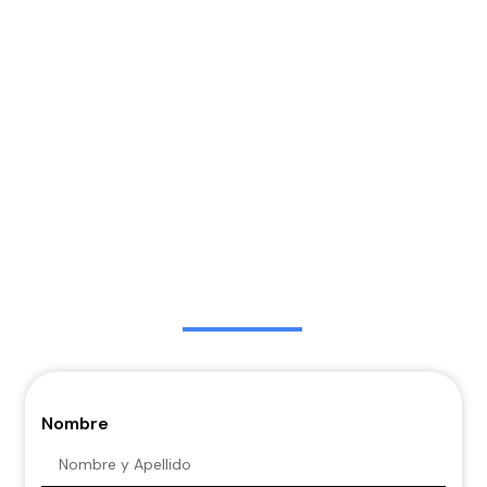
Nombre