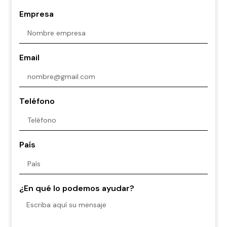
Empresa
Email
Teléfono
País
¿En qué lo podemos ayudar?