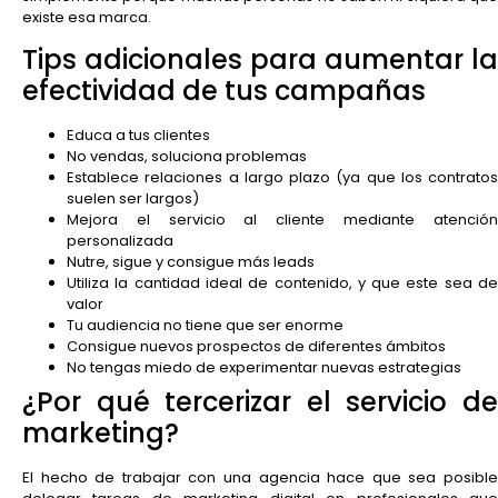
existe esa marca.
Tips adicionales para aumentar la
efectividad de tus campañas
Educa a tus clientes
No vendas, soluciona problemas
Establece relaciones a largo plazo (ya que los contratos
suelen ser largos)
Mejora el servicio al cliente mediante atención
personalizada
Nutre, sigue y consigue más leads
Utiliza la cantidad ideal de contenido, y que este sea de
valor
Tu audiencia no tiene que ser enorme
Consigue nuevos prospectos de diferentes ámbitos
No tengas miedo de experimentar nuevas estrategias
¿Por qué tercerizar el servicio de
marketing?
El hecho de trabajar con una agencia hace que sea posible