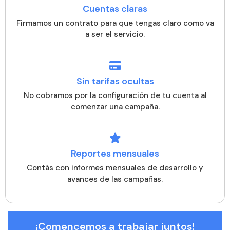
Cuentas claras
Firmamos un contrato para que tengas claro como va
a ser el servicio.
Sin tarifas ocultas
No cobramos por la configuración de tu cuenta al
comenzar una campaña.
Reportes mensuales
Contás con informes mensuales de desarrollo y
avances de las campañas.
¡Comencemos a trabajar juntos!