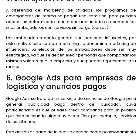
A diferencia del marketing de afiliados, los programas de
embajadores de marca no pagan una comisión, pero pueden
abonar un determinado monto por adelantado o recompensar
a los embajadores con servicios sin cargo (canjes).
Los embajadores por lo general son personas influyentes, por
este motivo, este tipo de marketing se denomina marketing de
influencers. La elección de los embajadores debe ser muy
estratégica, ya que se deben elegir personas que compartan los
mismos valores que la empresa y que puedan representar a la
marca.
6. Google Ads para empresas de
logística y anuncios pagos
Google Ads se trata de un servicio de anuncios de Google para
generar publicidad paga dentro del buscador, cuya
particularidad es que puedes crear campañas para un público
que está buscando algo muy específico, por ejemplo, servicios
de escribanos.
Esta acción es parte de lo que se conoce como posicionamiento