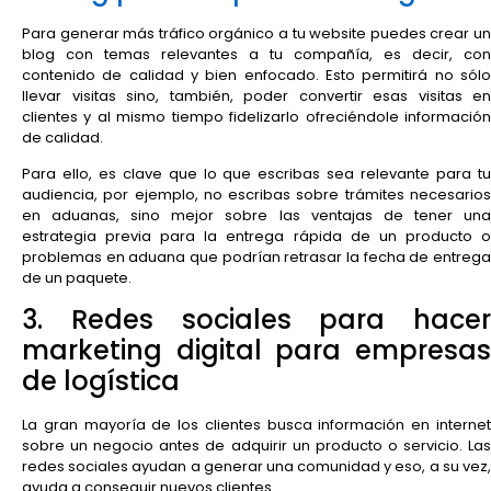
Para generar más tráfico orgánico a tu website puedes crear un
blog con temas relevantes a tu compañía, es decir, con
contenido de calidad y bien enfocado. Esto permitirá no sólo
llevar visitas sino, también, poder convertir esas visitas en
clientes y al mismo tiempo fidelizarlo ofreciéndole información
de calidad.
Para ello, es clave que lo que escribas sea relevante para tu
audiencia, por ejemplo, no escribas sobre trámites necesarios
en aduanas, sino mejor sobre las ventajas de tener una
estrategia previa para la entrega rápida de un producto o
problemas en aduana que podrían retrasar la fecha de entrega
de un paquete.
3. Redes sociales para hacer
marketing digital para empresas
de logística
La gran mayoría de los clientes busca información en internet
sobre un negocio antes de adquirir un producto o servicio. Las
redes sociales ayudan a generar una comunidad y eso, a su vez,
ayuda a conseguir nuevos clientes.