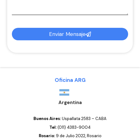
Enviar Mensaje
Oficina ARG
Argentina
Buenos Aires:
Uspallata 2583 – CABA
Tel:
(011) 4383-9004
Rosario:
9 de Julio 2022, Rosario