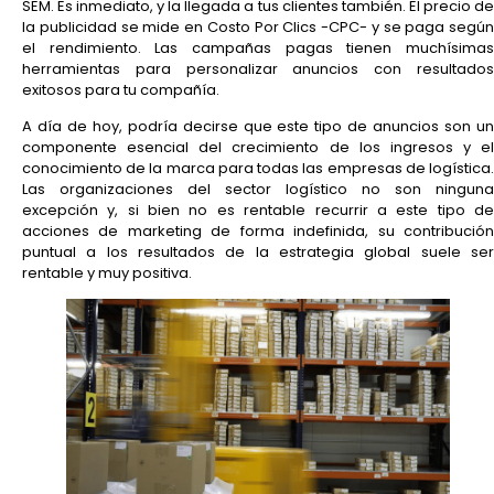
SEM. Es inmediato, y la llegada a tus clientes también. El precio de
la publicidad se mide en Costo Por Clics -CPC- y se paga según
el rendimiento. Las campañas pagas tienen muchísimas
herramientas para personalizar anuncios con resultados
exitosos para tu compañía.
A día de hoy, podría decirse que este tipo de anuncios son un
componente esencial del crecimiento de los ingresos y el
conocimiento de la marca para todas las empresas de logística.
Las organizaciones del sector logístico no son ninguna
excepción y, si bien no es rentable recurrir a este tipo de
acciones de marketing de forma indefinida, su contribución
puntual a los resultados de la estrategia global suele ser
rentable y muy positiva.