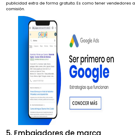
publicidad extra de forma gratuita. Es como tener vendedores a
comisión.
5. Embajadores de marca