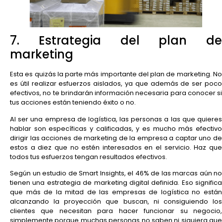
7. Estrategia del plan de
marketing
Esta es quizás la parte más importante del plan de marketing. No
es útil realizar esfuerzos aislados, ya que además de ser poco
efectivos, no te brindarán información necesaria para conocer si
tus acciones están teniendo éxito o no.
Al ser una empresa de logística, las personas a las que quieres
hablar son específicas y calificadas, y es mucho más efectivo
dirigir las acciones de marketing de la empresa a captar uno de
estos a diez que no estén interesados en el servicio. Haz que
todos tus esfuerzos tengan resultados efectivos.
Según un estudio de Smart Insights, el 46% de las marcas aún no
tienen una estrategia de marketing digital definida. Eso significa
que más de la mitad de las empresas de logística no están
alcanzando la proyección que buscan, ni consiguiendo los
clientes que necesitan para hacer funcionar su negocio,
simplemente porque muchas personas no saben ni siquiera que