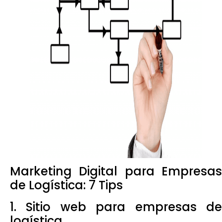
Marketing Digital para Empresas
de Logística: 7 Tips
1. Sitio web para empresas de
logística