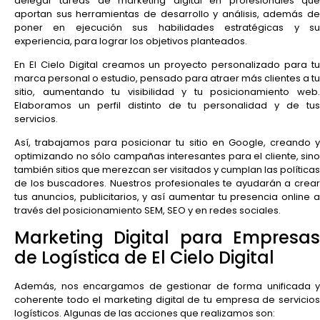
delegar tareas de marketing digital en profesionales que
aportan sus herramientas de desarrollo y análisis, además de
poner en ejecución sus habilidades estratégicas y su
experiencia, para lograr los objetivos planteados.
En El Cielo Digital creamos un proyecto personalizado para tu
marca personal o estudio, pensado para atraer más clientes a tu
sitio, aumentando tu visibilidad y tu posicionamiento web.
Elaboramos un perfil distinto de tu personalidad y de tus
servicios.
Así, trabajamos para posicionar tu sitio en Google, creando y
optimizando no sólo campañas interesantes para el cliente, sino
también sitios que merezcan ser visitados y cumplan las políticas
de los buscadores. Nuestros profesionales te ayudarán a crear
tus anuncios, publicitarios, y así aumentar tu presencia online a
través del posicionamiento SEM, SEO y en redes sociales.
Marketing Digital para Empresas
de Logística de El Cielo Digital
Además, nos encargamos de gestionar de forma unificada y
coherente todo el marketing digital de tu empresa de servicios
logísticos. Algunas de las acciones que realizamos son: