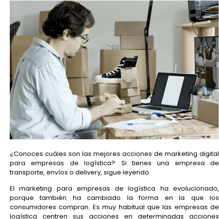
¿Conoces cuáles son las mejores acciones de marketing digital
para empresas de logística? Si tienes una empresa de
transporte, envíos o delivery, sigue leyendo.
El marketing para empresas de logística ha evolucionado,
porque también ha cambiado la forma en la que los
consumidores compran. Es muy habitual que las empresas de
logística centren sus acciones en determinadas acciones